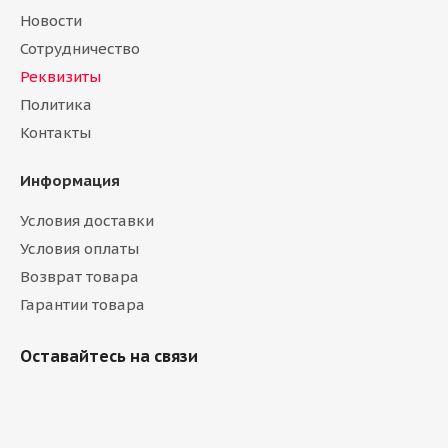
Новости
Сотрудничество
Реквизиты
Политика
Контакты
Информация
Условия доставки
Условия оплаты
Возврат товара
Гарантии товара
Оставайтесь на связи