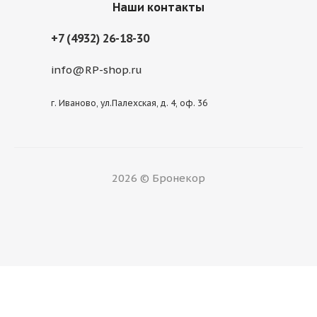
Наши контакты
+7 (4932) 26-18-30
info@RP-shop.ru
г. Иваново, ул.Палехская, д. 4, оф. 36
2026 © Бронекор